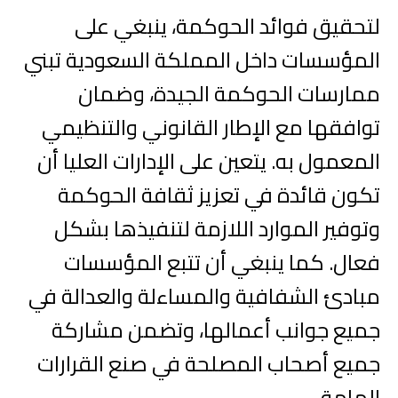
لتحقيق فوائد الحوكمة، ينبغي على
المؤسسات داخل المملكة السعودية تبني
ممارسات الحوكمة الجيدة، وضمان
توافقها مع الإطار القانوني والتنظيمي
المعمول به. يتعين على الإدارات العليا أن
تكون قائدة في تعزيز ثقافة الحوكمة
وتوفير الموارد اللازمة لتنفيذها بشكل
فعال. كما ينبغي أن تتبع المؤسسات
مبادئ الشفافية والمساءلة والعدالة في
جميع جوانب أعمالها، وتضمن مشاركة
جميع أصحاب المصلحة في صنع القرارات
الهامة.