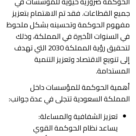
الحوكمة ضرورية حيوية للمؤسسات في
جميع القطاعات. فقد تم الاهتمام بتعزيز
مفهوم الحوكمة وتحسينه بشكل ملحوظ
في السنوات الأخيرة في المملكة، وذلك
لتحقيق رؤية المملكة 2030 التي تهدف
إلى تنويع الاقتصاد وتعزيز التنمية
المستدامة.
أهمية الحوكمة للمؤسسات داخل
المملكة السعودية تتجلى في عدة جوانب:
تعزيز الشفافية والمساءلة:
يساعد نظام الحوكمة القوي