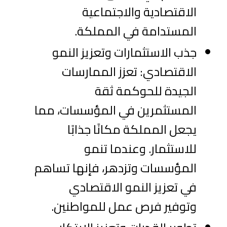
الاقتصادية والاجتماعية
المستدامة في المملكة.
جذب الاستثمارات وتعزيز النمو
الاقتصادي: تعزز الممارسات
الجيدة للحوكمة ثقة
المستثمرين في المؤسسات، مما
يجعل المملكة مكانًا جذابًا
للاستثمار. وعندما تنمو
المؤسسات وتزدهر، فإنها تساهم
في تعزيز النمو الاقتصادي
وتوفير فرص عمل للمواطنين.