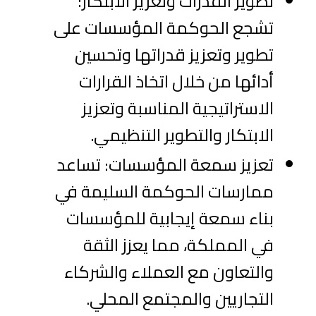
تطوير القدرات وتعزيز الابتكار:
تشجع الحوكمة المؤسسات على
تطوير وتعزيز قدراتها وتحسين
أدائها من خلال اتخاذ القرارات
الاستراتيجية المناسبة وتعزيز
الابتكار والتطوير التنظيمي.
تعزيز سمعة المؤسسات: تساعد
ممارسات الحوكمة السليمة في
بناء سمعة إيجابية للمؤسسات
في المملكة، مما يعزز الثقة
والتعاون مع العملاء والشركاء
التجاريين والمجتمع المحلي.