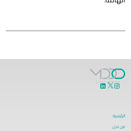
الرئيسية
من نحن