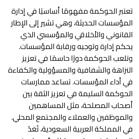
تعتبر الحوكمة مفهومًا أساسيًا في إدارة
المؤسسات الحديثة، وهي تشير إلى الإطار
القانوني والأخلاقي والمؤسسي الذي
يحكم إدارة وتوجيه ورقابة المؤسسات.
وتلعب الحوكمة دورًا حاسمًا في تعزيز
النزاهة والشفافية والمسؤولية والكفاءة
في أداء المؤسسات. تساعد ممارسات
الحوكمة السليمة في تعزيز الثقة بين
أصحاب المصلحة، مثل المساهمين
والموظفين والعملاء والمجتمع المحلي.
في المملكة العربية السعودية، تُعَدّ