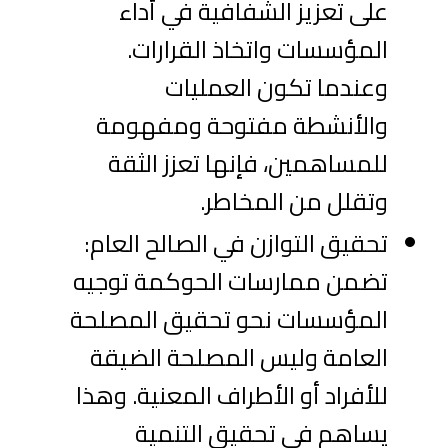
على تعزيز الشفافية في أداء
المؤسسات واتخاذ القرارات.
وعندما تكون العمليات
والأنشطة مفتوحة ومفهومة
للمساهمين، فإنها تعزز الثقة
وتقلل من المخاطر.
تحقيق التوازن في الصالح العام:
تضمن ممارسات الحوكمة توجيه
المؤسسات نحو تحقيق المصلحة
العامة وليس المصلحة الضيقة
للأفراد أو الأطراف المعنية. وهذا
يساهم في تحقيق التنمية