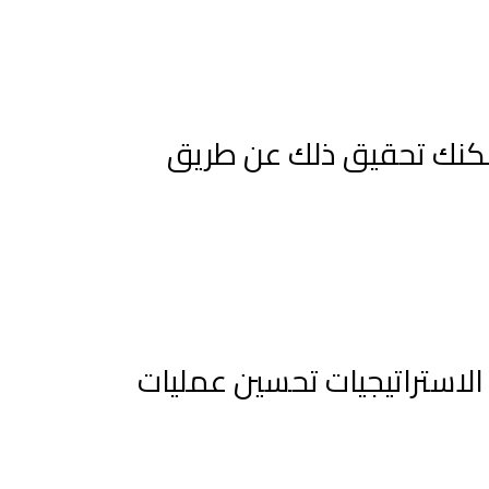
 يمكنك تحقيق ذلك عن طريق
 الاستراتيجيات تحسين عمليات