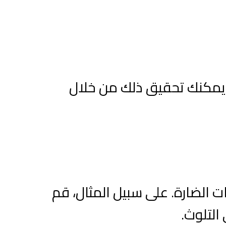
. يمكنك تحقيق ذلك من خلال
ت الضارة. على سبيل المثال، قم
التلوث.