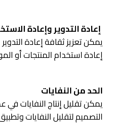
إعادة التدوير وإعادة الاستخ
يمكن تعزيز ثقافة إعادة التدوي
إعادة استخدام المنتجات أو المواد 
الحد من النفايات
يمكن تقليل إنتاج النفايات في ع
التصميم لتقليل النفايات وتطبيق 