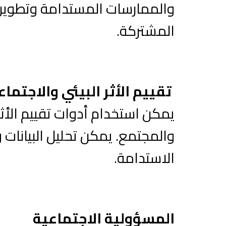
والممارسات المستدامة وتطوير ش
المشتركة.
تقييم الأثر البيئي والاجتماع
يمكن استخدام أدوات تقييم الأثر
والمجتمع. يمكن تحليل البيانات 
الاستدامة.
المسؤولية الاجتماعية