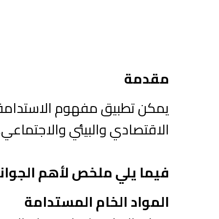
مقدمة
يمكن تطبيق مفهوم الاستدامة ف
الاقتصادي والبيئي والاجتماعي.
فيما يلي ملخص لأهم الجوانب
المواد الخام المستدامة