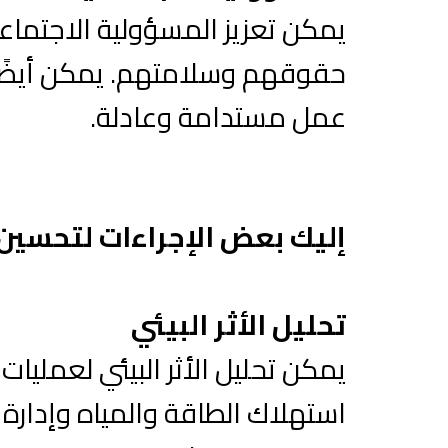
يمكن تعزيز المسؤولية الاجتما
حقوقهم وسلامتهم. يمكن أيضًا 
عمل مستدامة وعادلة.
إليك بعض الإجراءات لتحسين 
تحليل الأثر البيئي
يمكن تحليل الأثر البيئي لعمليا
استهلاك الطاقة والمياه وإدارة ا