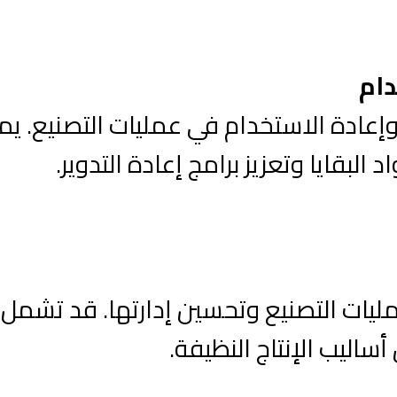
دام
ر وإعادة الاستخدام في عمليات التصنيع.
البقايا وتعزيز برامج إعادة التدوير.
مليات التصنيع وتحسين إدارتها. قد تشمل
أساليب الإنتاج النظيفة.