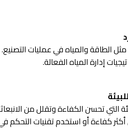
د
مثل الطاقة والمياه في عمليات التصنيع
يجيات إدارة المياه الفعالة.
لبيئة
ئة التي تحسن الكفاءة وتقلل من الانبعاثا
أكثر كفاءة أو استخدم تقنيات التحكم في 