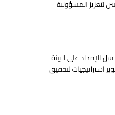
ن لتعزيز المسؤولية
سل الإمداد على البيئة
ير استراتيجيات لتحقيق