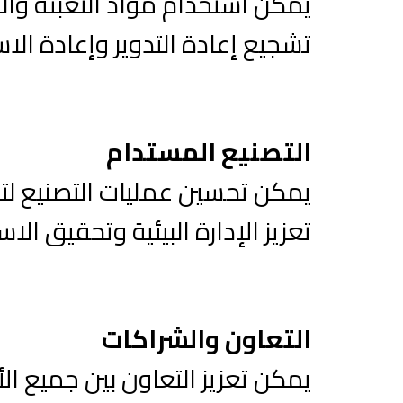
يمكن استخدام مواد التعبئة والتغ
تشجيع إعادة التدوير وإعادة الاس
التصنيع المستدام
يمكن تحسين عمليات التصنيع لتق
تعزيز الإدارة البيئية وتحقيق ال
التعاون والشراكات
يمكن تعزيز التعاون بين جميع ا