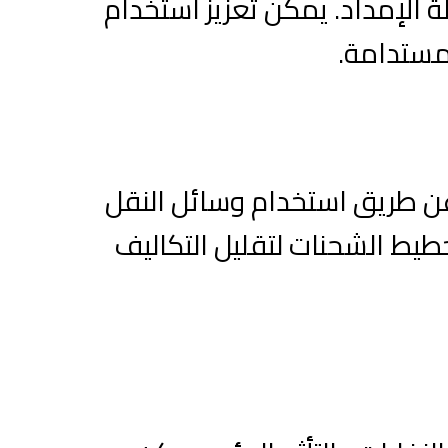
 الإمداد. يمكن تعزيز استخدام
 مستدامة.
عن طريق استخدام وسائل النقل
خطيط الشحنات لتقليل التكاليف