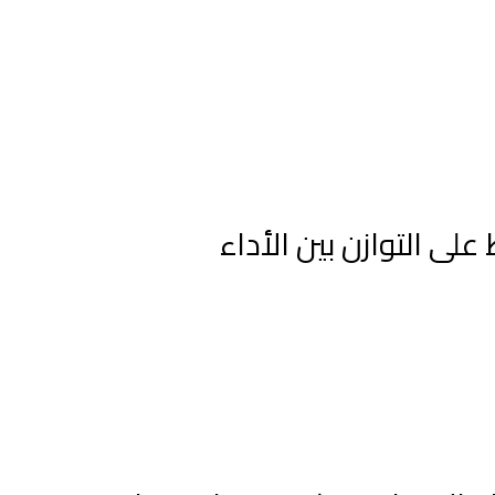
ى التوازن بين الأداء