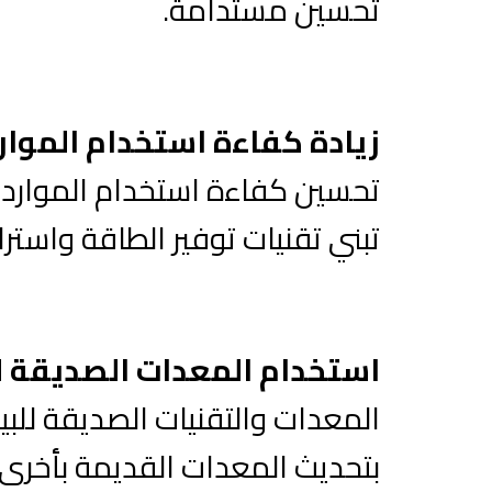
تحسين مستدامة.
زيادة كفاءة استخدام الموار
تحسين كفاءة استخدام الموارد 
تبني تقنيات توفير الطاقة واسترات
استخدام المعدات الصديقة ل
المعدات والتقنيات الصديقة للبي
بتحديث المعدات القديمة بأخرى 