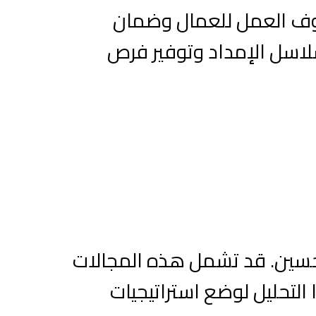
روف العمل للعمال وضمان
لاسل الإمداد وتوفير فرص
ى تحسين. قد تشمل هذه المجالات
 التحليل لوضع استراتيجيات